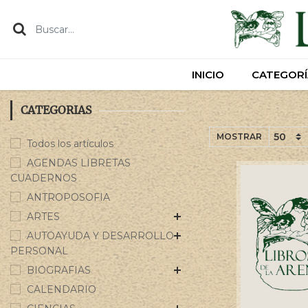
INICIO
INICIO
CATEGORÍ
CATEGORÍ
CATEGORIAS
MOSTRAR
Todos los artículos
AGENDAS LIBRETAS
CUADERNOS
ANTROPOSOFIA
ARTES
AUTOAYUDA Y DESARROLLO
PERSONAL
BIOGRAFIAS
CALENDARIO