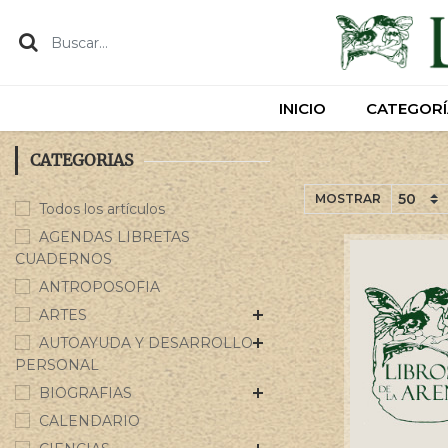
INICIO
INICIO
CATEGORÍ
CATEGORÍ
CATEGORIAS
MOSTRAR
Todos los artículos
AGENDAS LIBRETAS
CUADERNOS
ANTROPOSOFIA
ARTES
AUTOAYUDA Y DESARROLLO
PERSONAL
BIOGRAFIAS
CALENDARIO