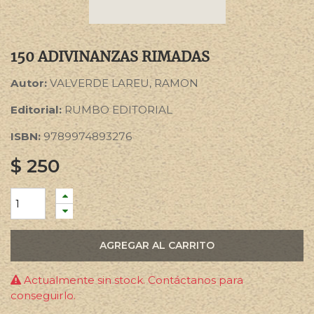
150 ADIVINANZAS RIMADAS
Autor:
VALVERDE LAREU, RAMON
Editorial:
RUMBO EDITORIAL
ISBN:
9789974893276
$
250
AGREGAR AL CARRITO
Actualmente sin stock. Contáctanos para
conseguirlo.