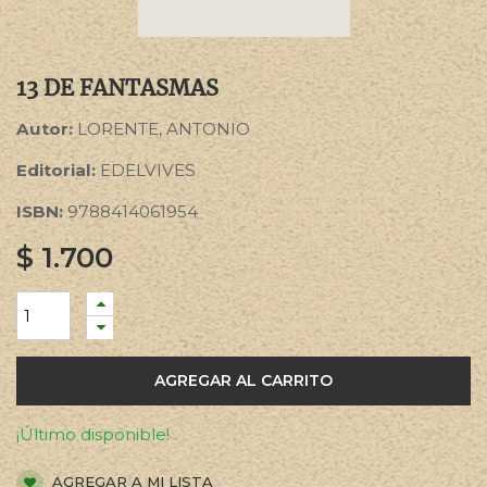
13 DE FANTASMAS
Autor:
LORENTE, ANTONIO
Editorial:
EDELVIVES
ISBN:
9788414061954
$
1.700
AGREGAR AL CARRITO
¡Último disponible!
AGREGAR A MI LISTA