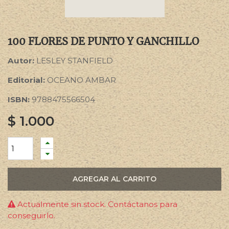
100 FLORES DE PUNTO Y GANCHILLO
Autor:
LESLEY STANFIELD
Editorial:
OCEANO AMBAR
ISBN:
9788475566504
$
1.000
AGREGAR AL CARRITO
Actualmente sin stock. Contáctanos para
conseguirlo.