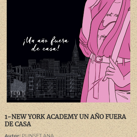
1-NEW YORK ACADEMY UN AÑO FUERA
DE CASA
Autor:
PUNSET ANA