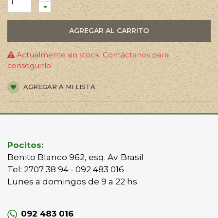
AGREGAR AL CARRITO
Actualmente sin stock. Contáctanos para
conseguirlo.
AGREGAR A MI LISTA
Pocitos:
Benito Blanco 962, esq. Av. Brasil
Tel: 2707 38 94 - 092 483 016
Lunes a domingos de 9 a 22 hs
092 483 016